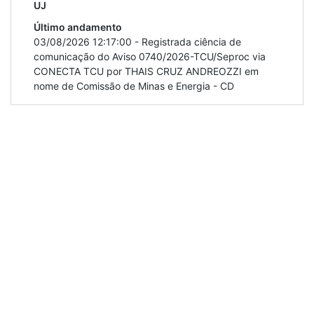
UJ
Último andamento
03/08/2026 12:17:00
-
Registrada ciência de
comunicação do Aviso 0740/2026-TCU/Seproc via
CONECTA TCU por THAIS CRUZ ANDREOZZI em
nome de Comissão de Minas e Energia - CD